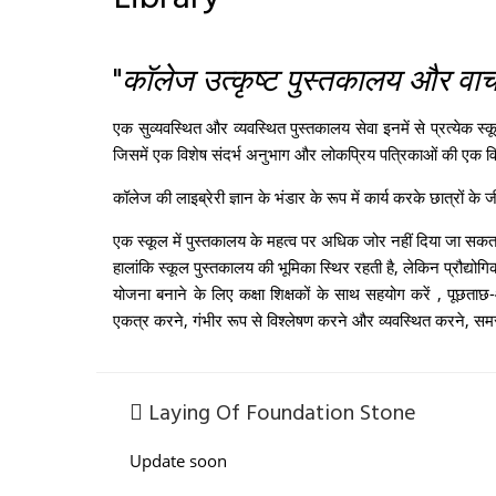
Library
"
कॉलेज उत्कृष्ट पुस्तकालय और वाच
एक सुव्यवस्थित और व्यवस्थित पुस्तकालय सेवा इनमें से प्रत्येक स्कू
जिसमें एक विशेष संदर्भ अनुभाग और लोकप्रिय पत्रिकाओं की एक वि
कॉलेज की लाइब्रेरी ज्ञान के भंडार के रूप में कार्य करके छात्रों के
एक स्कूल में पुस्तकालय के महत्व पर अधिक जोर नहीं दिया जा सकत
हालांकि स्कूल पुस्तकालय की भूमिका स्थिर रहती है, लेकिन प्रौद्
योजना बनाने के लिए कक्षा शिक्षकों के साथ सहयोग करें , पूछताछ-
एकत्र करने, गंभीर रूप से विश्लेषण करने और व्यवस्थित करने, समस
Laying Of Foundation Stone
Update soon