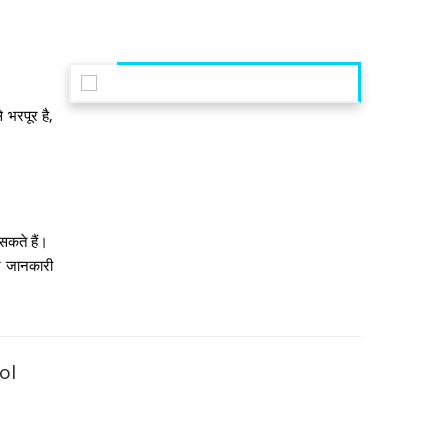
े भरपूर है,
सकते हैं।
्र जानकारी
ol