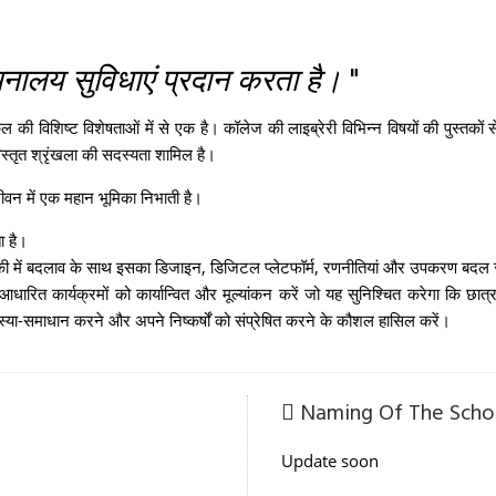
नालय सुविधाएं प्रदान करता है।
"
ल की विशिष्ट विशेषताओं में से एक है। कॉलेज की लाइब्रेरी विभिन्न विषयों की पुस्तकों स
स्तृत श्रृंखला की सदस्यता शामिल है।
 जीवन में एक महान भूमिका निभाती है।
ा है।
योगिकी में बदलाव के साथ इसका डिजाइन, डिजिटल प्लेटफॉर्म, रणनीतियां और उपकरण बदल 
आधारित कार्यक्रमों को कार्यान्वित और मूल्यांकन करें जो यह सुनिश्चित करेगा कि छात
्या-समाधान करने और अपने निष्कर्षों को संप्रेषित करने के कौशल हासिल करें।
Naming Of The Scho
Update soon