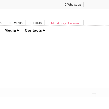
Whatsapp
WS
EVENTS
LOGIN
Mandatory Disclouser
Media
Contacts